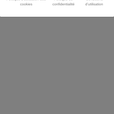
cookies
confidentialité
d’utilisation