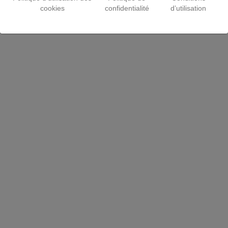
cookies
confidentialité
d’utilisation