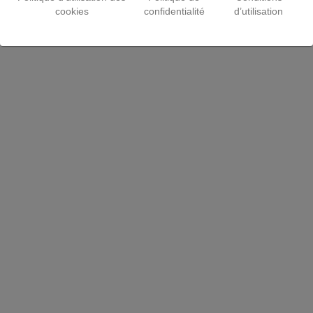
cookies
confidentialité
d’utilisation