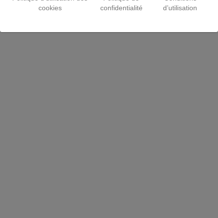
cookies
confidentialité
d’utilisation