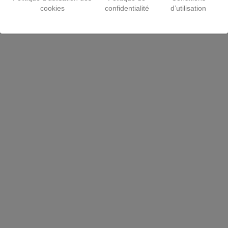
cookies
confidentialité
d’utilisation