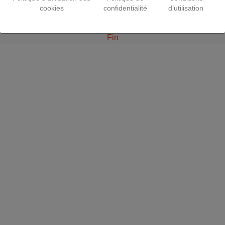
cookies
confidentialité
d’utilisation
Fin