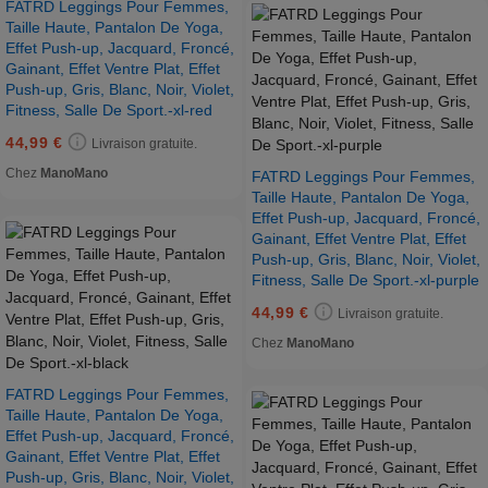
FATRD Leggings Pour Femmes,
Taille Haute, Pantalon De Yoga,
Effet Push-up, Jacquard, Froncé,
Gainant, Effet Ventre Plat, Effet
Push-up, Gris, Blanc, Noir, Violet,
Fitness, Salle De Sport.-xl-red
44,99 €
Livraison gratuite.
Chez
ManoMano
FATRD Leggings Pour Femmes,
Taille Haute, Pantalon De Yoga,
Effet Push-up, Jacquard, Froncé,
Gainant, Effet Ventre Plat, Effet
Push-up, Gris, Blanc, Noir, Violet,
Fitness, Salle De Sport.-xl-purple
44,99 €
Livraison gratuite.
Chez
ManoMano
FATRD Leggings Pour Femmes,
Taille Haute, Pantalon De Yoga,
Effet Push-up, Jacquard, Froncé,
Gainant, Effet Ventre Plat, Effet
Push-up, Gris, Blanc, Noir, Violet,