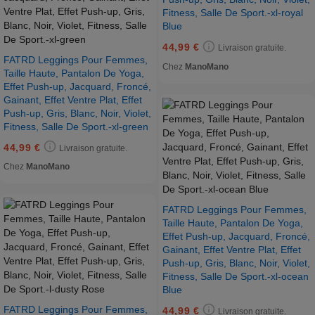
Fitness, Salle De Sport.-xl-royal
Blue
44,99 €
Livraison gratuite.
FATRD Leggings Pour Femmes,
Chez
ManoMano
Taille Haute, Pantalon De Yoga,
Effet Push-up, Jacquard, Froncé,
Gainant, Effet Ventre Plat, Effet
Push-up, Gris, Blanc, Noir, Violet,
Fitness, Salle De Sport.-xl-green
44,99 €
Livraison gratuite.
Chez
ManoMano
FATRD Leggings Pour Femmes,
Taille Haute, Pantalon De Yoga,
Effet Push-up, Jacquard, Froncé,
Gainant, Effet Ventre Plat, Effet
Push-up, Gris, Blanc, Noir, Violet,
Fitness, Salle De Sport.-xl-ocean
Blue
FATRD Leggings Pour Femmes,
44,99 €
Livraison gratuite.