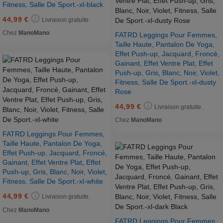
Fitness, Salle De Sport.-xl-black
44,99 €
Livraison gratuite.
Chez
ManoMano
FATRD Leggings Pour Femmes,
Taille Haute, Pantalon De Yoga,
Effet Push-up, Jacquard, Froncé,
Gainant, Effet Ventre Plat, Effet
Push-up, Gris, Blanc, Noir, Violet,
Fitness, Salle De Sport.-xl-dusty
Rose
44,99 €
Livraison gratuite.
Chez
ManoMano
FATRD Leggings Pour Femmes,
Taille Haute, Pantalon De Yoga,
Effet Push-up, Jacquard, Froncé,
Gainant, Effet Ventre Plat, Effet
Push-up, Gris, Blanc, Noir, Violet,
Fitness, Salle De Sport.-xl-white
44,99 €
Livraison gratuite.
Chez
ManoMano
FATRD Leggings Pour Femmes,