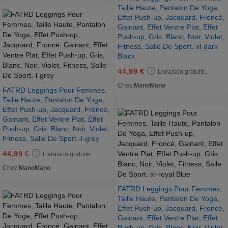
Taille Haute, Pantalon De Yoga,
Effet Push-up, Jacquard, Froncé,
Gainant, Effet Ventre Plat, Effet
Push-up, Gris, Blanc, Noir, Violet,
Fitness, Salle De Sport.-xl-dark
Black
44,99 €
Livraison gratuite.
Chez
ManoMano
FATRD Leggings Pour Femmes,
Taille Haute, Pantalon De Yoga,
Effet Push-up, Jacquard, Froncé,
Gainant, Effet Ventre Plat, Effet
Push-up, Gris, Blanc, Noir, Violet,
Fitness, Salle De Sport.-l-grey
44,99 €
Livraison gratuite.
Chez
ManoMano
FATRD Leggings Pour Femmes,
Taille Haute, Pantalon De Yoga,
Effet Push-up, Jacquard, Froncé,
Gainant, Effet Ventre Plat, Effet
Push-up, Gris, Blanc, Noir, Violet,