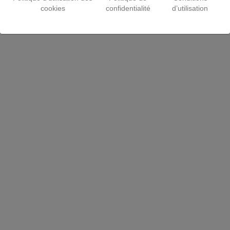
cookies
confidentialité
d’utilisation
Fin