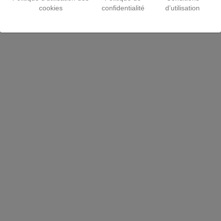
cookies
confidentialité
d’utilisation